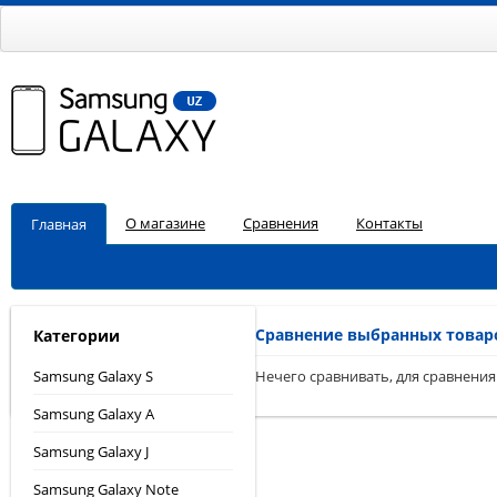
О магазине
Сравнения
Контакты
Главная
Сравнение выбранных товар
Категории
Samsung Galaxy S
Нечего сравнивать, для сравнения
Samsung Galaxy A
Samsung Galaxy J
Samsung Galaxy Note