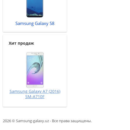
Samsung Galaxy S8
Хит продаж
Samsung Galaxy A7 (2016)
SM-A710F
2026 © Samsung-galaxy.uz - Все права защищены.