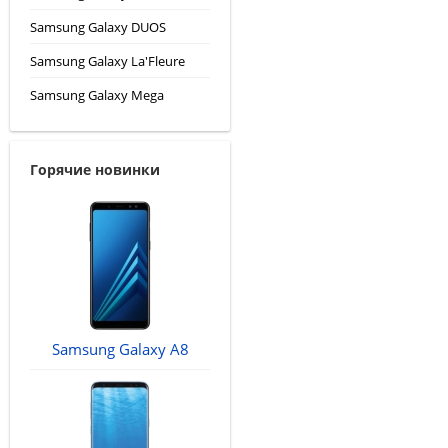
Samsung Galaxy DUOS
Samsung Galaxy La'Fleure
Samsung Galaxy Mega
Горячие новинки
Samsung Galaxy A8