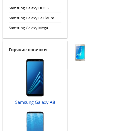
Samsung Galaxy DUOS
Samsung Galaxy La'Fleure
Samsung Galaxy Mega
Горячие новинки
Samsung Galaxy A8