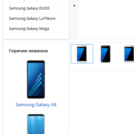
Samsung Galaxy DUOS
Samsung Galaxy La'Fleure
Samsung Galaxy Mega
Горячие новинки
Samsung Galaxy A8