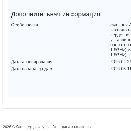
Дополнительная информация
Особенности
функция A
технологи
сердечног
установле
оператора
1.6GHz) и
1.6GHz)
Дата анонсирования
2016-02-2
Дата начала продаж
2016-03-1
2026 © Samsung-galaxy.uz - Все права защищены.